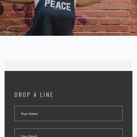
DROP A LINE